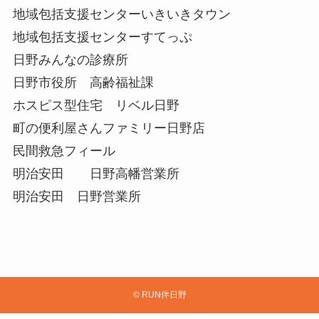
地域包括支援センターいきいきタウン
地域包括支援センターすてっぷ
日野みんなの診療所
日野市役所 高齢福祉課
ホスピス型住宅 リベル日野
町の便利屋さんファミリー日野店
民間救急フィール
明治安田 日野高幡営業所
明治安田 日野営業所
©
RUN伴日野