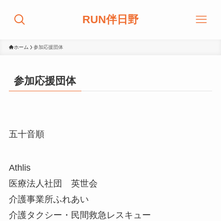
RUN伴日野
ホーム
参加応援団体
参加応援団体
五十音順
Athlis
医療法人社団 英世会
介護事業所ふれあい
介護タクシー・民間救急レスキュー